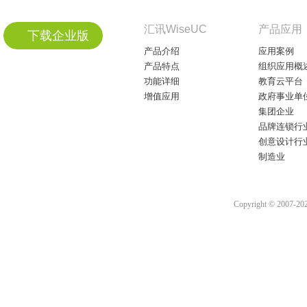
汇讯WiseUC
产品应用
下载企业版
产品介绍
应用案例
产品特点
组织应用概
功能详细
教育云平台
增值应用
政府事业单
集团企业
品牌连锁行
创意设计行
制造业
Copyright © 2007-2