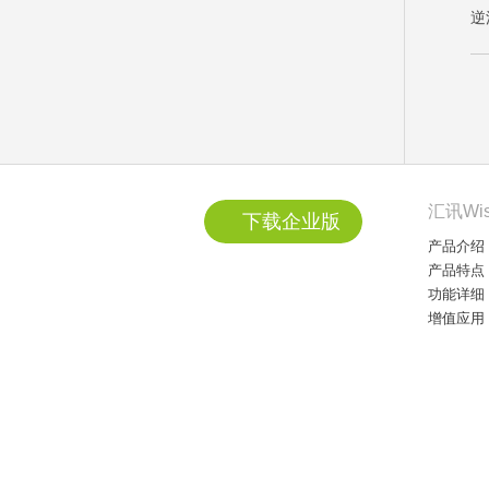
逆
汇讯Wi
下载企业版
产品介绍
产品特点
功能详细
增值应用