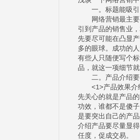
浅谈一下网络营销中
一。标题能吸引
网络营销最主要的
引到产品的销售业，
先要尽可能在凸显产
多的眼球。成功的人
有些人只随便写个标
品，就这一项细节就
二。产品介绍要
<1>产品效果介
先关心的就是产品的
功效，谁都不是傻子
是要突出自己的产品
介绍产品要尽量显得
任度，促成交易。