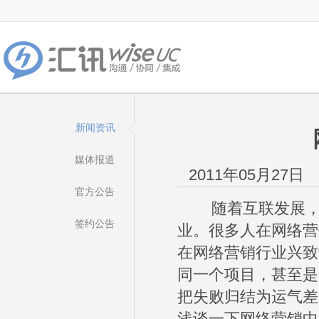
新闻资讯
媒体报道
2011年05月27日
官方公告
随着互联发展，电
签约公告
业。很多人在网络营
在网络营销行业兴致
同一个项目，甚至是
把失败归结为运气差