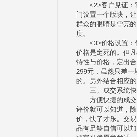
<2>客户见证：
门设置一个版块，让
群众的眼睛是雪亮的
度。
<3>价格设置：
价格是定死的。但凡
特性与价格，定出合
299元，虽然只差
的。另外结合相应的
三。成交系统快捷
方便快捷的成交系
评价就可以知道，除
价，快了才乐。交易
品有足够自信可以加