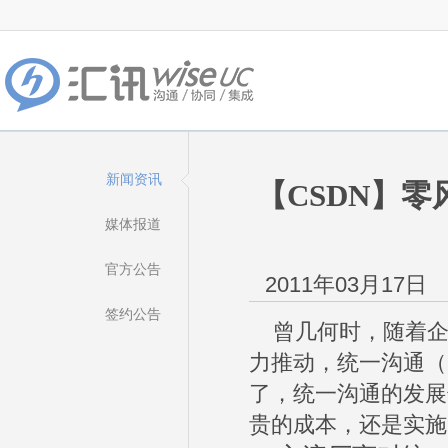
新闻资讯
【CSDN】零
媒体报道
官方公告
2011年03月17日
签约公告
曾几何时，随着企
力推动，统一沟通（
了，统一沟通的发展
贵的成本，还是实施