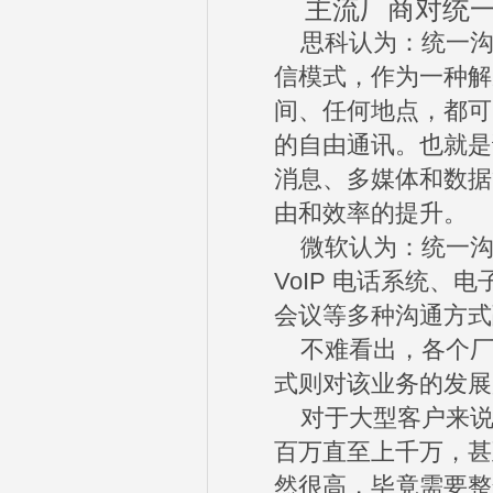
主流厂商对统一
思科认为：统一沟
信模式，作为一种解
间、任何地点，都可
的自由通讯。也就是
消息、多媒体和数据
由和效率的提升。
微软认为：统一沟
VoIP 电话系统
会议等多种沟通方式
不难看出，各个厂
式则对该业务的发展
对于大型客户来说
百万直至上千万，甚
然很高，毕竟需要整