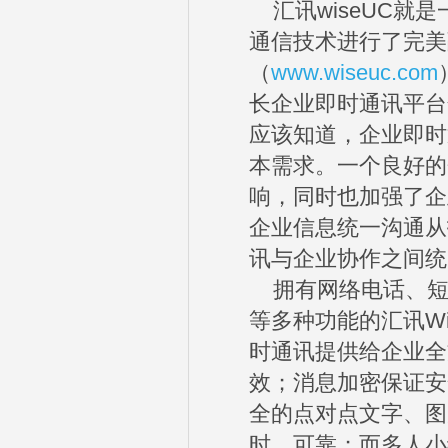
汇讯wiseUC就
通信技术进行了完美
（
www.wiseuc.com
长企业即时通讯平台
应该知道，企业即时
本需求。一个良好的
响，同时也加强了企
企业信息统一沟通从
讯与企业协作之间统
拥有网络电话、短
等多种功能的汇讯W
时通讯提供给企业全
效；消息加密保证安
全的点对点文字、图
时、可靠；而多人小