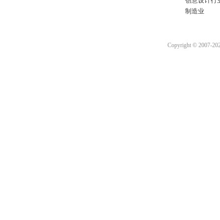
创意设计行
制造业
Copyright © 2007-2