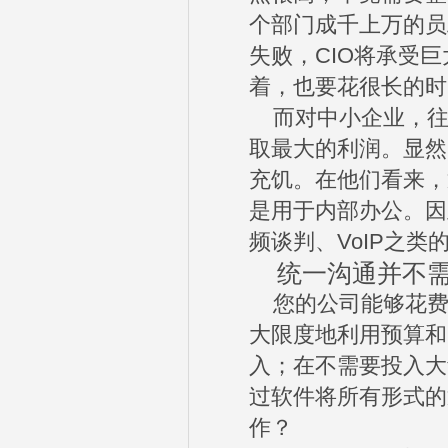
个部门成千上万的员
失败，CIO将承受
着，也要花很长的时
而对中小企业，往
取最大的利润。显然
充饥。在他们看来，
是用于内部办公。因此类
频谈判、VoIP之
统一沟通并不需
您的公司能够花费
大限度地利用预算和
入；在不需要投入大
过软件将所有形式的
作？