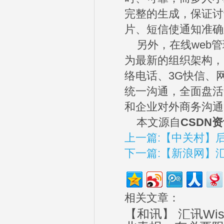
完整的生成，保证讨
片、短信使通知准确
另外，在线web管
为最新的组织架构，
络电话、3G快信、
统一沟通，全面盘活
和企业对外商务沟通
本文源自
CSDN
上一篇:【中关村】
下一篇:【新浪网】
相关文章：
【和讯】 汇讯Wi