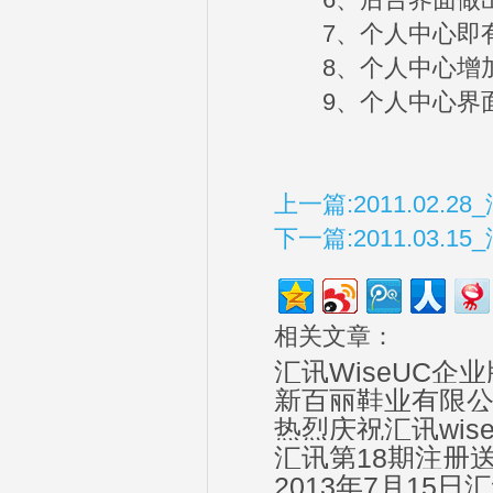
6、后台界面做出调
7、个人中心即有个
8、个人中心增加了
9、个人中心界面U
上一篇:2011.02.28
下一篇:2011.03.15
相关文章：
汇讯WiseUC企
新百丽鞋业有限
热烈庆祝汇讯wi
汇讯第18期注册
2013年7月15日