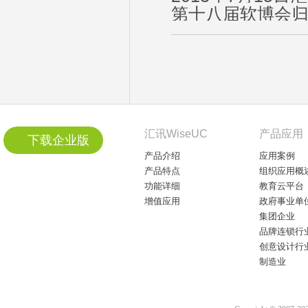
第十八届软博会
汇讯WiseUC
产品应用
下载企业版
产品介绍
应用案例
产品特点
组织应用概
功能详细
教育云平台
增值应用
政府事业单
集团企业
品牌连锁行
创意设计行
制造业