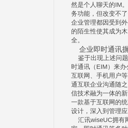
然是个人聊天的IM
务功能，但改变不了
企业管理都因受到外
的陌生性使其成为木
全。
企业即时通讯摒
鉴于出现上述问题，
时通讯（EIM）来
互联网、手机用户等
通互联企业沟通随之
信技术融为一体的新
一款基于互联网的统
设计，深入到管理应
汇讯wiseUC拥