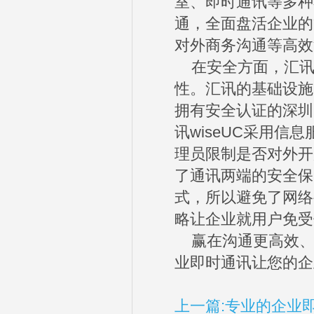
室、即时通讯等多种
通，全面盘活企业的
对外商务沟通等高效
在安全方面，汇讯w
性。汇讯的基础设施
拥有安全认证的深圳
讯wiseUC采用
理员限制是否对外开
了通讯两端的安全保
式，所以避免了网络
略让企业就用户免受
赢在沟通更高效、赢
业即时通讯让您的企
上一篇:专业的企业