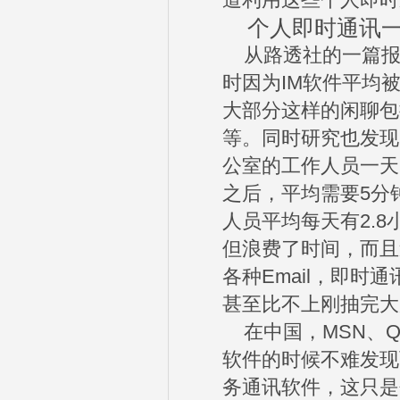
道利用这些个人即时
个人即时通讯一
从路透社的一篇报
时因为IM软件平均被
大部分这样的闲聊包
等。同时研究也发现
公室的工作人员一天
之后，平均需要5分
人员平均每天有2.
但浪费了时间，而且
各种Email，即时
甚至比不上刚抽完大
在中国，MSN、Q
软件的时候不难发现
务通讯软件，这只是