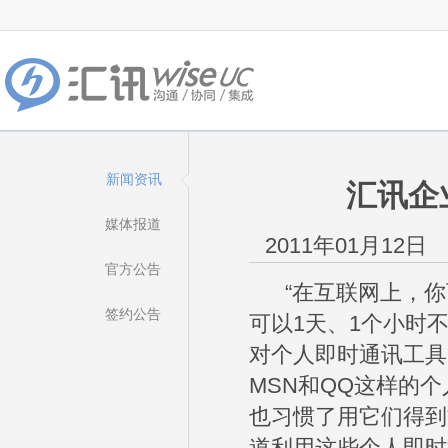
新闻资讯
汇讯企
媒体报道
2011年01月12日
官方公告
“在互联网上，你
签约公告
可以1天、1个小时
对个人即时通讯工具
MSN和QQ这样的
也习惯了用它们得到