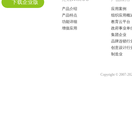
下载企业版
产品介绍
应用案例
产品特点
组织应用概
功能详细
教育云平台
增值应用
政府事业单
集团企业
品牌连锁行
创意设计行
制造业
Copyright © 2007-2