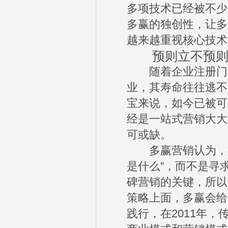
多项技术已经被不少
多赢的独创性，让多
越来越重视核心技术
预则立不预则废
随着企业注册门槛
业，其寿命往往逃不
宝来说，如今已被可
经是一站式营销大大
可或缺。
多赢营销认为，在
是什么”，而不是寻
碑营销的关键，所以
策略上面，多赢会给
践行，在2011年