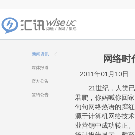
新闻资讯
网络时
媒体报道
2011年01月10日
官方公告
21世纪，人类已
签约公告
君鹏，你妈喊你回家吃
句句网络热语的蹿红
源于计算机网络技术
业营销中成功转正。据