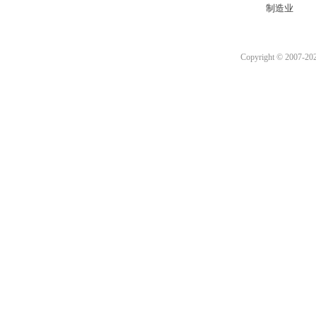
制造业
Copyright © 2007-2