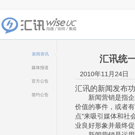
新闻资讯
汇讯统
媒体报道
2010年11月24日
官方公告
汇讯的新闻发布
签约公告
新闻营销是指企业
价值的事件，或者有
点”来吸引媒体和社
业良好形象并最终促