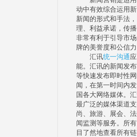
新闻营销是运用新
动中有效综合运用新
新闻的形式和手法，
理、利益承诺，传播
非常有利于引导市场
牌的美誉度和公信力
汇讯
统一沟通
应
能。汇讯的新闻发布
等快速发布即时性网
闻，在第一时间内发
国各大网络媒体。汇
最广泛的媒体渠道支
尚、旅游、展会、法
闻监测等服务。所有
目了然地查看所有链