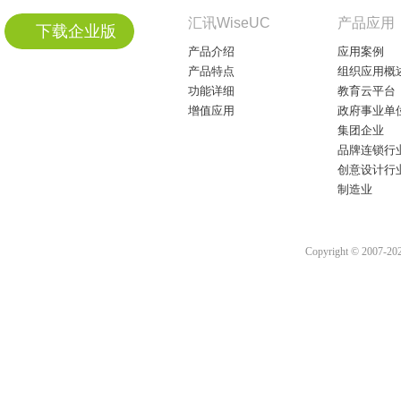
汇讯WiseUC
产品应用
下载企业版
产品介绍
应用案例
产品特点
组织应用概
功能详细
教育云平台
增值应用
政府事业单
集团企业
品牌连锁行
创意设计行
制造业
Copyright © 2007-2