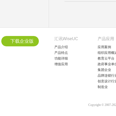
汇讯WiseUC
产品应用
下载企业版
产品介绍
应用案例
产品特点
组织应用概
功能详细
教育云平台
增值应用
政府事业单
集团企业
品牌连锁行
创意设计行
制造业
Copyright © 2007-2