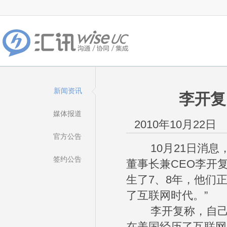
新闻资讯
李开复
媒体报道
2010年10月22日
官方公告
10月21日消息，
签约公告
董事长兼CEO李开
生了7、8年，他们
了互联网时代。”
李开复称，自己经过