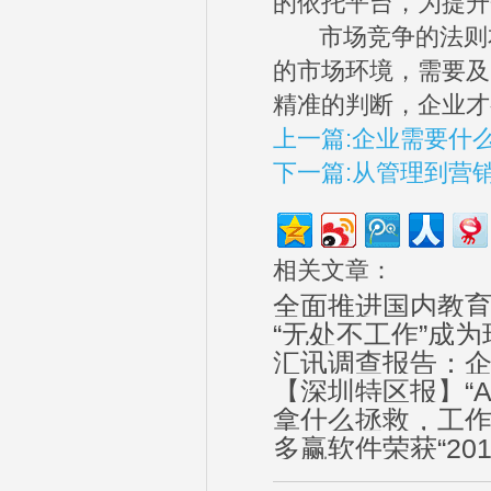
的依托平台，为提升
市场竞争的法则本
的市场环境，需要及
精准的判断，企业才
上一篇:企业需要什
下一篇:从管理到营销
相关文章：
全面推进国内教
“无处不工作”成
汇讯调查报告：
【深圳特区报】“A
拿什么拯救，工
多赢软件荣获“20