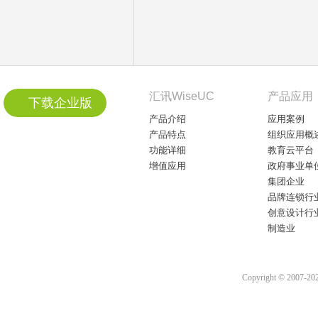
汇讯WiseUC
产品应用
下载企业版
产品介绍
应用案例
产品特点
组织应用概
功能详细
教育云平台
增值应用
政府事业单
集团企业
品牌连锁行
创意设计行
制造业
Copyright © 2007-2