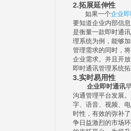
2.拓展延伸性
如果一个
企业即
要知道企业内部信息
是衡量一款即时通讯
理系统为例，能够加
管理需求的同时，将
企业需求。并且开放
即时通讯管理系统拓
3.
实时易用性
企业即时通讯
沟通管理平台发展。
字、语音、视频、电
时性，有效的弥补了
争日益激烈的市场环