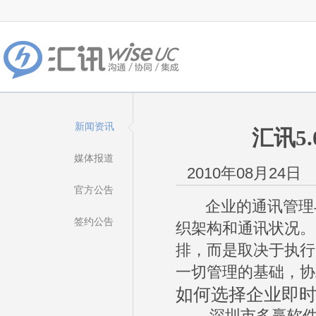
新闻资讯
汇讯5
媒体报道
2010年08月24日
官方公告
企业的通讯管理与
签约公告
织架构和通讯状况。
排，而是取决于执行
一切管理的基础，协
如何选择企业即