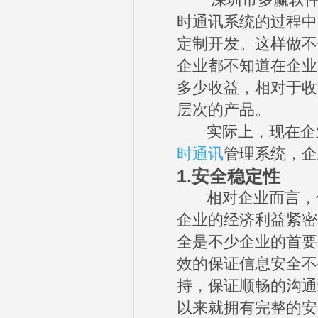
深圳市多赢软件技
时通讯系统的过程中
定制开发。这样做不
企业都不知道在企业
多少收益，相对于收
层次的产品。
实际上，现在企业
时通讯
管理系统，企
1.
安全稳定性
相对企业而言，信
企业的经济利益紧密
全是不少企业的首要
效的保证信息安全不
持，保证顺畅的沟通
以来就拥有完整的安