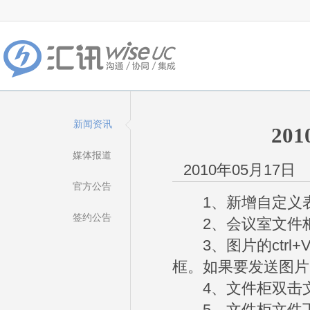
新闻资讯
201
媒体报道
2010年05月17日
官方公告
1、新增自定义表
签约公告
2、会议室文件柜
3、图片的ctrl
框。如果要发送图片
4、文件柜双击文