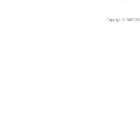
Copyright © 2007-2