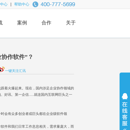
中心
|
帮助中心
载
案例
合作
关于
业协作软件”？
一键关注汇讯
跟着火爆起来。现在，国内涉足企业协作领域的
讯、第一企信......就连国内互联网巨头之一
时会有众多创业者或巨头都在企业级软件领
软件和我们日常工作息息相关，需求量庞大，而