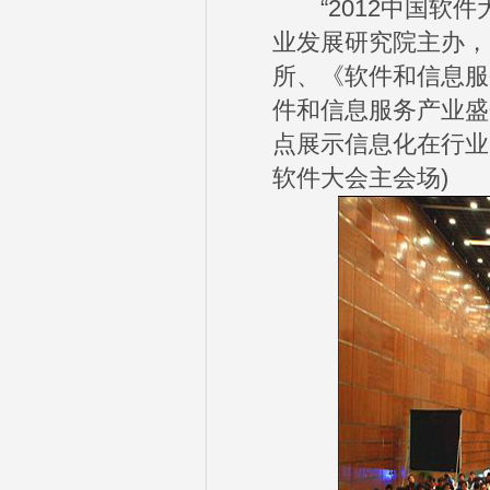
“2012中国软件
业发展研究院主办，
所、《软件和信息服
件和信息服务产业盛
点展示信息化在行业中
软件大会主会场)