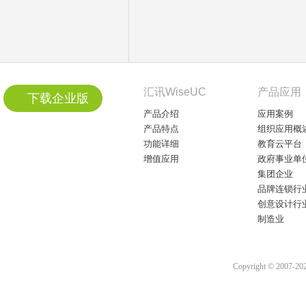
汇讯WiseUC
产品应用
下载企业版
产品介绍
应用案例
产品特点
组织应用概
功能详细
教育云平台
增值应用
政府事业单
集团企业
品牌连锁行
创意设计行
制造业
Copyright © 2007-2