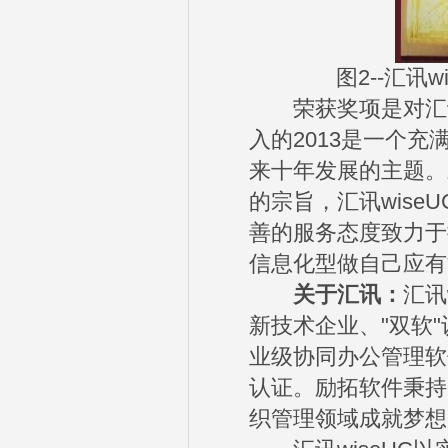
图2--汇讯
荣获奖项是对汇讯w
入的2013是一个
来十年发展的主题。
的宗旨，汇讯wis
善的服务态度致力于
信息化型做自己应有
关于汇讯：
汇讯
新技术企业、"双软
业级协同办公管理软
认证。励拓软件秉持
织管理领域成就梦想