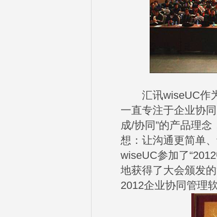
汇讯wiseUC作
一直专注于企业协同
成/协同”的产品理
想：让沟通更简单、
wiseUC参加了“
地获得了大会颁发的“
2012企业协同管理