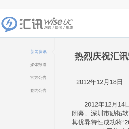
新闻资讯
热烈庆祝汇讯
媒体报道
官方公告
2012年12月18日
签约公告
2012年12月14
闭幕。深圳市励拓软
其优异特性成功将“2