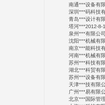
南通***设备有限公司
深圳***码科技有限公
青岛***设计有限公司
塔河***2012-8-1
泉州***有限公司20
沈阳***机械有限公司
南京***能科技有限公
河南***机械有限公司
苏州***科技有限公司
湖北***科贸有限公司
苏州***设备有限公司
天津***技有限公司2
广州***易有限公司2
北京***国际管理咨询