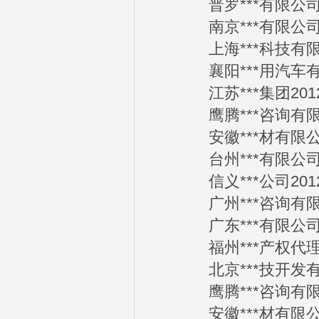
普罗***有限公司20
南京***有限公司20
上海***科技有限公司
襄阳***用汽车有限公
江苏***集团2012-
鹰腾***咨询有限公司
安徽***材有限公司2
台州***有限公司20
信义***公司2012-
广州***咨询有限公司
广东***有限公司20
福州***产权代理有限
北京***技开发有限公
鹰腾***咨询有限公司
安徽***材有限公司2