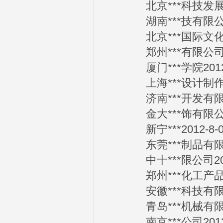
北京***科技发展有限
湖南***技有限公司2
北京***国际文化发展
郑州***有限公司20
厦门***学院2012-
上海***设计制作有限
济南***开发有限公司
金大***饰有限公司2
新宁***2012-8-0
东莞***制品有限公司
中十***限公司2012
郑州***化工产品有限
安徽***科技有限公司
青岛***机械有限公司
南京***公司2012-