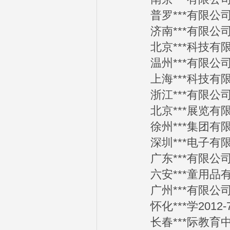
普罗***有限公司20
济南***有限公司20
北京***科技有限公司
温州***有限公司20
上海***科技有限公司
浙江***有限公司20
北京***展览有限公司
徐州***集团有限公司
深圳***电子有限公司
广东***有限公司20
六安***童用品有限公
广州***有限公司20
怀化***学2012-7
长春***际教育中心2