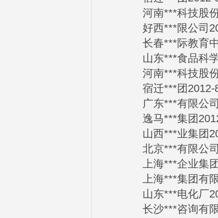
河南***科技股份有限
好西***限公司2012
长春***际教育中心2
山东***食品科学与工
河南***科技股份有限
宿迁***团2012-8
广东***有限公司20
逸马***集团2012-
山西***业集团2012
北京***有限公司20
上海***企业集团有限
上海***集团有限公司
山东***电化厂2012
长沙***咨询有限公司