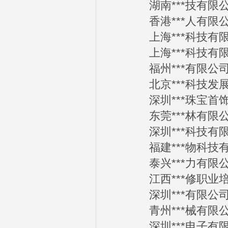
湖南***技有限公司2
香港***人有限公司2
上海***科技有限公司
上海***科技有限公司
福州***有限公司20
北京***科技发展有限
深圳***珠宝首饰有限
东莞***林有限公司2
深圳***科技有限公司
福建***物科技有限公
泰兴***力有限公司2
江西***修职业培训学
深圳***有限公司20
青州***械有限公司2
深圳***电子有限公司