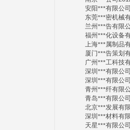
安阳***有限公司20
东莞***密机械有限公
兰州***告有限公司2
福州***化设备有限公
上海***属制品有限公
厦门***告策划有限公
广州***工科技有限公
深圳***有限公司20
深圳***有限公司20
青州***纤有限公司2
青岛***有限公司20
北京***发展有限公司
深圳***材料有限公司
天星***有限公司20