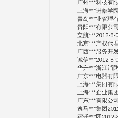
广州***科技有限公司
上海***进修学院20
青岛***业管理有限公
贵阳***有限公司20
立航***2012-8-0
北京***产权代理有限
广西***服务开发有限
诚信***2012-8-0
华升***浙江消防工程
广东***电器有限公司
上海***集团有限公司
上海***企业集团有限
广东***有限公司20
逸马***集团2012-
宿迁***团2012-8