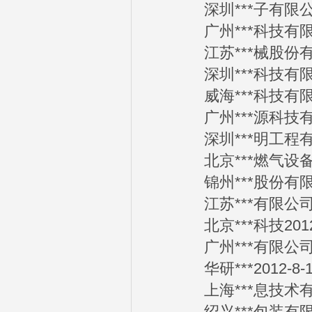
深圳***子有限公司2
广州***科技有限公司
江苏***械股份有限公
深圳***科技有限公司
威海***科技有限公司
广州***源科技有限公
深圳***明工程有限公
北京***燃气设备有限
锦州***股份有限公司
江苏***有限公司20
北京***科技2012-
广州***有限公司20
华研***2012-8-1
上海***息技术有限公