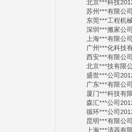
北京***科技2012-
苏州***有限公司20
东莞***工程机械有限
深圳***搬家公司20
上海***有限公司20
广州***化科技有限公
西安***有限公司20
北京***技有限公司2
盛世***公司2012-
广东***有限公司20
厦门***科技有限公司
森汇***公司2012-
循环***公司2012-
昆明***有限公司20
上海***清器有限公司