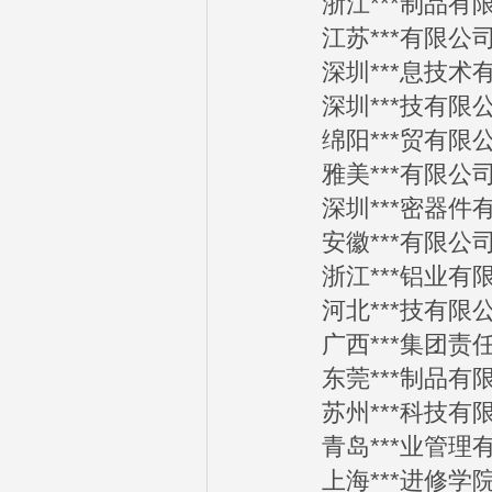
浙江***制品有限公司
江苏***有限公司20
深圳***息技术有限公
深圳***技有限公司2
绵阳***贸有限公司2
雅美***有限公司20
深圳***密器件有限公
安徽***有限公司20
浙江***铝业有限公司
河北***技有限公司2
广西***集团责任有限
东莞***制品有限公司
苏州***科技有限公司
青岛***业管理有限公
上海***进修学院20