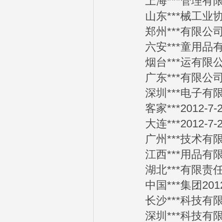
上海***管理有限公司
山东***械工业协会2
郑州***有限公司20
六安***童用品有限公
烟台***运有限公司2
广东***有限公司20
深圳***电子有限公司
客家***2012-7-2
大连***2012-7-2
广州***技术有限公司
江西***用品有限公司
湖北***有限责任公司
中国***集团2012-
长沙***科技有限公司
深圳***科技有限公司