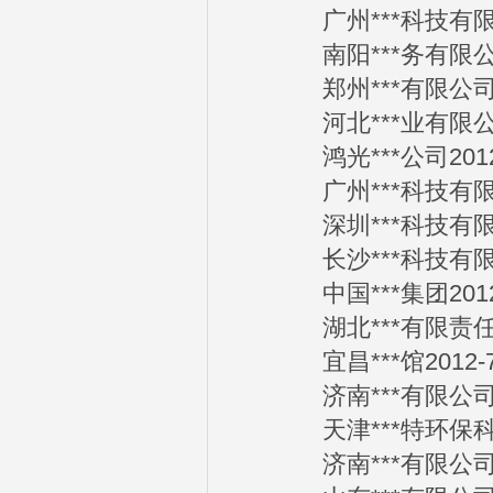
广州***科技有限公司
南阳***务有限公司2
郑州***有限公司20
河北***业有限公司2
鸿光***公司2012-
广州***科技有限公司
深圳***科技有限公司
长沙***科技有限公司
中国***集团2012-
湖北***有限责任公司
宜昌***馆2012-7
济南***有限公司20
天津***特环保科技开
济南***有限公司20