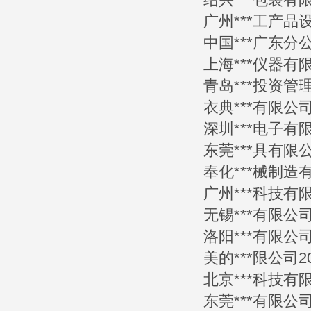
绍兴***包装有限公司
广州***工产品设计有
中国***广东分公司2
上海***仪器有限公司
青岛***投资管理有限
衣典***有限公司20
深圳***电子有限公司
东莞***具有限公司2
奉化***械制造有限公
广州***科技有限公司
无锡***有限公司20
洛阳***有限公司20
美的***限公司2012
北京***科技有限公司
东莞***有限公司20