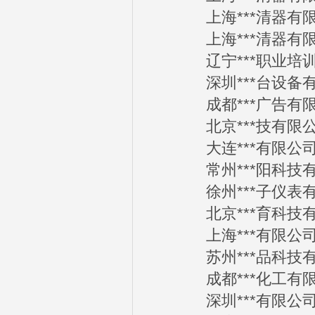
上海***清器有限公司
上海***清器有限公司
辽宁***职业培训学校
深圳***台设备有限公
成都***广告有限公司
北京***技有限公司2
大连***有限公司20
常州***阳科技有限公
徐州***子仪表有限公
北京***育科技有限公
上海***有限公司20
苏州***品科技有限公
成都***化工有限公司
深圳***有限公司20