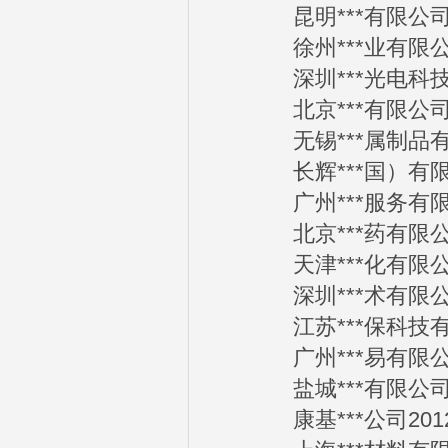
昆明***有限公司20
徐州***业有限公司2
深圳***光电科技有限
北京***有限公司20
无锡***属制品有限公
长辉***国）有限公司
广州***服务有限公司
北京***药有限公司2
天津***化有限公司2
深圳***术有限公司2
江苏***保科技有限公
广州***易有限公司2
盐城***有限公司20
康基***公司2012-