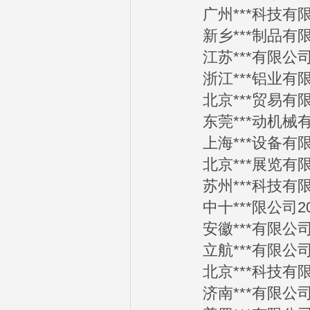
广州***科技有限公司
新乡***制品有限公司
江苏***有限公司20
浙江***铝业有限公司
北京***贸易有限公司
东莞***动机械有限公
上海***设备有限公司
北京***展览有限公司
苏州***科技有限公司
中十***限公司2012
安徽***有限公司20
立航***有限公司20
北京***科技有限公司
济南***有限公司20