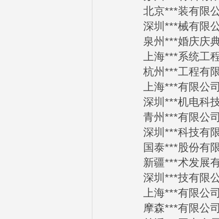
北京***装有限公司2
深圳***械有限公司2
泉州***婚庆庆典公司
上海***系统工程有限
杭州***工程有限公司
上海***有限公司20
深圳***机电科技有限
青州***有限公司20
深圳***科技有限公司
国泰***股份有限公司
新疆***术发展有限公
深圳***技有限公司2
上海***有限公司20
摩森***有限公司20