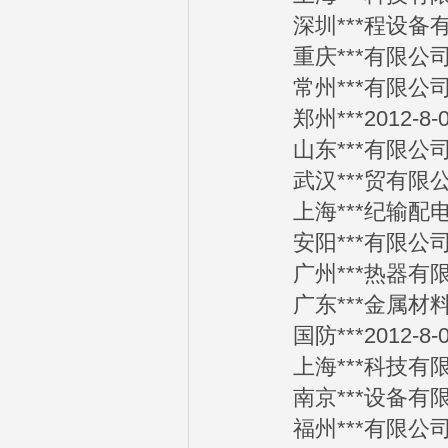
深圳***程设备有限公
重庆***有限公司20
常州***有限公司20
郑州***2012-8-0
山东***有限公司20
武汉***贸有限公司2
上海***纪输配电有限
安阳***有限公司20
广州***热器有限公司
广东***金属材料有限
国防***2012-8-0
上海***科技有限公司
南京***设备有限公司
福州***有限公司20