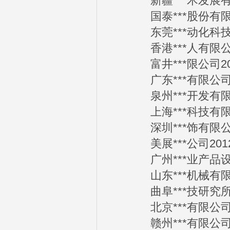
新疆***术发展有限公
国泰***股份有限公司
东莞***动化科技有限
香港***人有限公司2
富井***限公司2012
广东***有限公司20
泉州***开发有限公司
上海***科技有限公司
深圳***饰有限公司2
美展***公司2012-
广州***业产品设计有
山东***机械有限公司
曲阜***技研究所20
北京***有限公司20
赣州***有限公司20