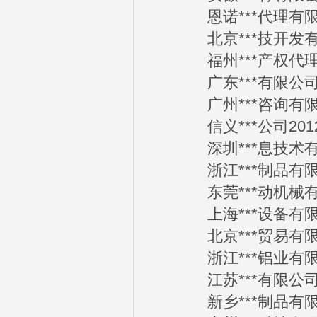
恩诺***代理有限公司
北京***技开发有限公
福州***产权代理有限
广东***有限公司20
广州***咨询有限公司
信义***公司2012-
深圳***息技术有限公
浙江***制品有限公司
东莞***动机械有限公
上海***设备有限公司
北京***贸易有限公司
浙江***铝业有限公司
江苏***有限公司20
新乡***制品有限公司