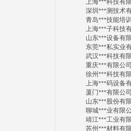
上海***科技有限公司
深圳***测技术有限公
青岛***技能培训学校
上海***子科技有限公
山东***设备有限公司
东莞***私实业有限公
武汉***科技有限公司
重庆***有限公司20
徐州***科技有限公司
上海***码设备有限公
厦门***有限公司20
山东***股份有限公司
聊城***业有限公司2
靖江***工业有限公司
苏州***材料有限公司