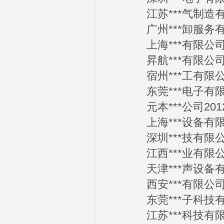
江苏***气制造有限公
广州***卸服务有限公
上海***有限公司20
昇航***有限公司20
宿州***工有限公司2
东莞***电子有限公司
元本***公司2012-
上海***设备有限公司
深圳***技有限公司2
江西***业有限公司2
天津***声设备有限公
西安***有限公司20
东莞***子科技有限公
江苏***科技有限公司