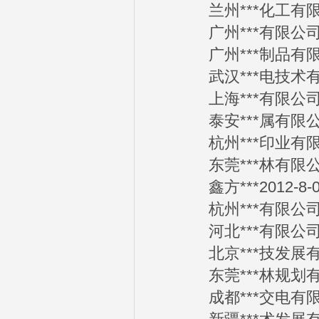
兰州***化工有限公司
广州***有限公司20
广州***制品有限公司
武汉***电技术有限公
上海***有限公司20
泰安***属有限公司2
杭州***印业有限公司
东莞***林有限公司2
鑫方***2012-8-0
杭州***有限公司20
河北***有限公司20
北京***技发展有限公
东莞***林规划有限公
成都***交电有限公司