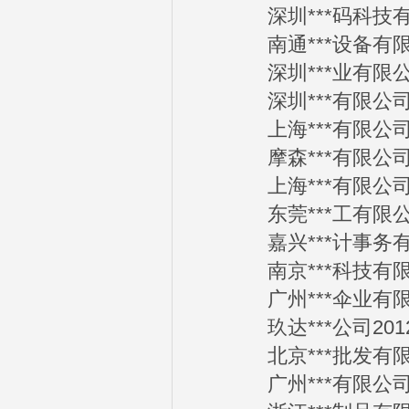
深圳***码科技有限公
南通***设备有限公司
深圳***业有限公司2
深圳***有限公司20
上海***有限公司20
摩森***有限公司20
上海***有限公司20
东莞***工有限公司2
嘉兴***计事务有限公
南京***科技有限公司
广州***伞业有限公司
玖达***公司2012-
北京***批发有限公司
广州***有限公司20