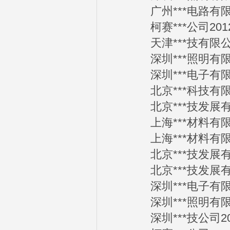
广州***电路有限公司
柯赛***公司2012-
天津***技有限公司2
深圳***照明有限公司
深圳***电子有限公司
北京***科技有限公司
北京***技发展有限公
上海***材料有限公司
上海***材料有限公司
北京***技发展有限公
北京***技发展有限公
深圳***电子有限公司
深圳***照明有限公司
深圳***技公司2012