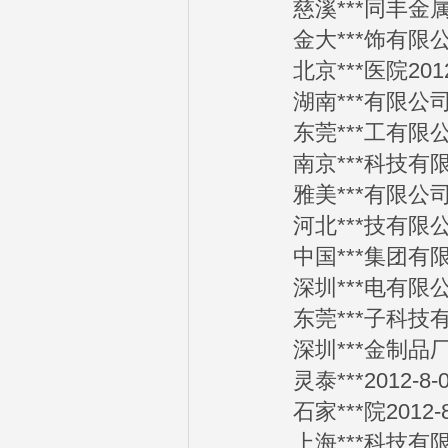
慈溪***同丰金属软管
金大***饰有限公司2
北京***医院2012-
湖南***有限公司20
东莞***工有限公司2
南京***科技有限公司
雅美***有限公司20
河北***技有限公司2
中国***集团有限公司
深圳***电有限公司2
东莞***子科技有限公
深圳***金制品厂20
灵泰***2012-8-0
石家***院2012-8
上海***科技有限公司