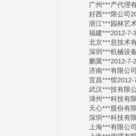
广州***产代理有限公
好西***限公司2012
浙江***园林艺术有限
福建***2012-7-3
北京***息技术有限公
深圳***机械设备有限
鹏翼***2012-7-2
济南***有限公司20
宜昌***馆2012-7
武汉***技有限公司2
漳州***科技有限公司
天心***股份有限公司
深圳***科技有限公司
上海***有限公司20