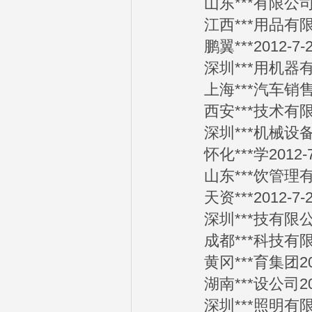
山东***有限公司20
江西***用品有限公司
鹏翼***2012-7-2
深圳***用机器有限公
上海***汽车销售服务
西安***技术有限公司
深圳***机械设备有限
怀化***学2012-7
山东***饮管理有限公
天资***2012-7-2
深圳***技有限公司2
成都***科技有限公司
黄冈***育集团2012
湖南***设公司2012
深圳***照明有限公司