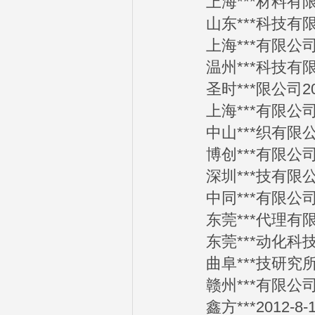
上海***材料有限公司
山东***科技有限公司
上海***有限公司20
温州***科技有限公司
圣时***限公司2012
上海***有限公司20
中山***织有限公司2
博创***有限公司20
深圳***技有限公司2
中同***有限公司20
东莞***代理有限公司
东莞***动化科技有限
曲阜***技研究所20
赣州***有限公司20
鑫方***2012-8-1