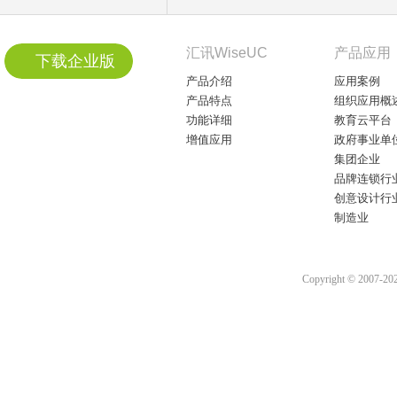
汇讯WiseUC
产品应用
下载企业版
产品介绍
应用案例
产品特点
组织应用概
功能详细
教育云平台
增值应用
政府事业单
集团企业
品牌连锁行
创意设计行
制造业
Copyright © 2007-2