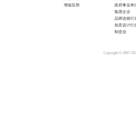
增值应用
政府事业单
集团企业
品牌连锁行
创意设计行
制造业
Copyright © 2007-2