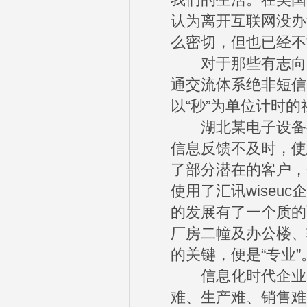
我们的生活。在美国
认为离开互联网没办
么密切，但也已经不
对于那些有志向走
通交流体系绝非短信
以“秒”为单位计时
湖北某电子设备
信息反馈不及时，使
了部分潜在的客户，
使用了汇讯wise
的发展有了一个质的
厂房二幢及办公楼、
的关键，便是“专业”
信息化时代企业必
难、生产难、销售难