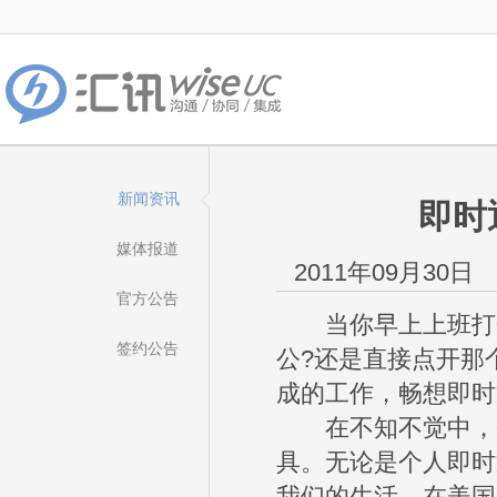
新闻资讯
即时
媒体报道
2011年09月30日
官方公告
当你早上上班打开电
签约公告
公?还是直接点开那个
成的工作，畅想即时
在不知不觉中，
具。无论是个人即时