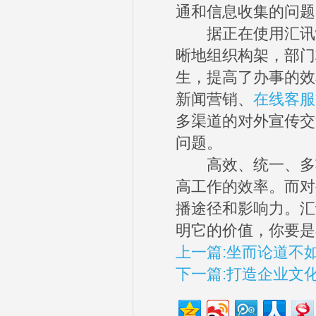
通和信息收集的问题
据正在使用汇讯wis
晰地组织构架，部门
生，提高了办事的效
新闻营销、
在线客服
多渠道的对外宣传交
问题。
高效、统一、多功
高工作的效率。而对
播途径和影响力。汇
明它的价值，你要是
上一篇:坐而论道不如
下一篇:打造企业文