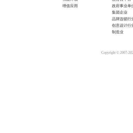
增值应用
政府事业单
集团企业
品牌连锁行
创意设计行
制造业
Copyright © 2007-2