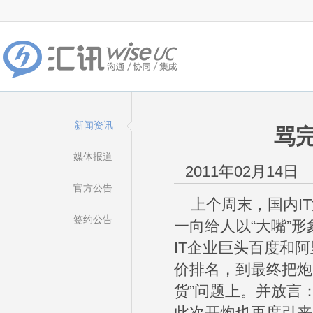
新闻资讯
骂
媒体报道
2011年02月14日
官方公告
上个周末，国内IT
签约公告
一向给人以“大嘴”
IT企业巨头百度和阿里
价排名，到最终把炮
货”问题上。并放言：