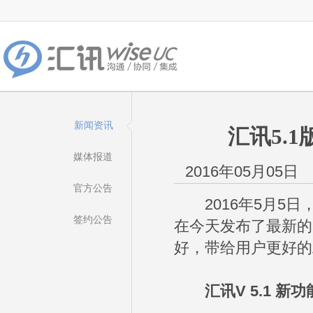
新闻资讯
汇讯5.
媒体报道
2016年05月05日
官方公告
2016年5月5日
签约公告
在今天发布了最新的
好，带给用户更好的
汇讯V 5.1 新功