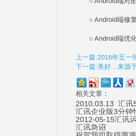
○ Android端
○ Android端
○ Android
上一篇:2016年五
下一篇:美好，来源
相关文章：
2010.03.13_汇讯
汇讯企业版3分钟
2012-05-15汇讯
汇讯急诏
祝贺我司取得两