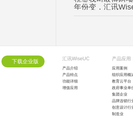
年份变，汇讯Wis
汇讯WiseUC
产品应用
下载企业版
产品介绍
应用案例
产品特点
组织应用概
功能详细
教育云平台
增值应用
政府事业单
集团企业
品牌连锁行
创意设计行
制造业