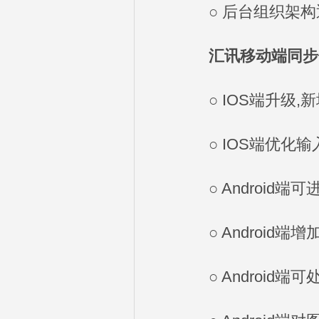
○ 后台组织架构
汇讯移动端同步
○ IOS端升级,
○ IOS端优化输
○ Android端
○ Android端
○ Android端