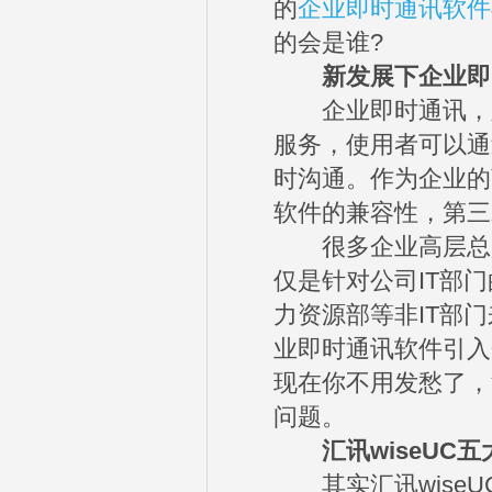
的
企业即时通讯软件
的会是谁?
新发展下企业即
企业即时通讯，顾
服务，使用者可以通
时沟通。作为企业的
软件的兼容性，第三
很多企业高层总是将S
仅是针对公司IT部
力资源部等非IT部
业即时通讯软件引入
现在你不用发愁了，
问题。
汇讯wiseUC五
其实汇讯wiseU