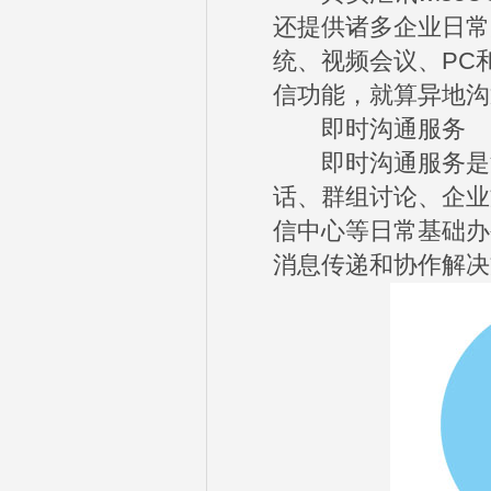
还提供诸多企业日常
统、视频会议、PC
信功能，就算异地沟
即时沟通服务
即时沟通服务是汇讯
话、群组讨论、企业
信中心等日常基础办
消息传递和协作解决