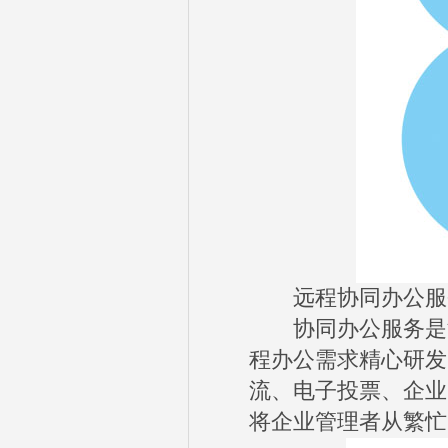
远程协同办公服
协同办公服务是汇讯
程办公需求精心研发
流、电子投票、企业
将企业管理者从繁忙