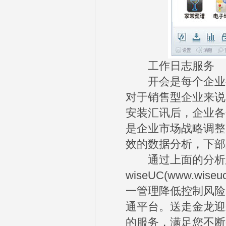
工作日志服务
开会是每个企业都
对于销售型企业来说
安装汇讯后，企业各
是企业市场战略调整
效的数据分析，下部
通过上面的分析总
wiseUC(www.
一管理降低控制风险
通平台。送走金龙迎
的服务，满足您不断