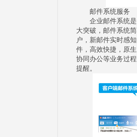
邮件系统服务
企业邮件系统是汇讯wi
大突破，邮件系统简
户，新邮件实时感知
件，高效快捷，原生
协同办公等业务过程
提醒。