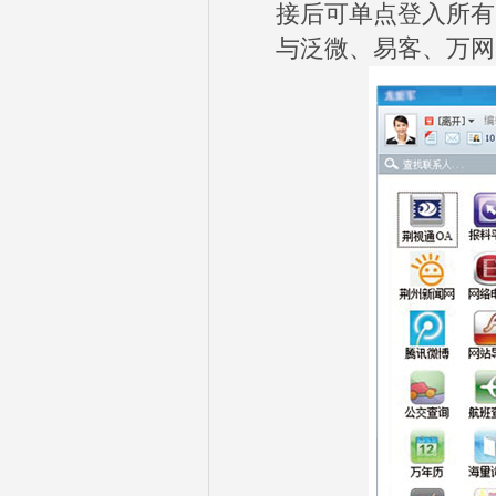
接后可单点登入所有
与泛微、易客、万网