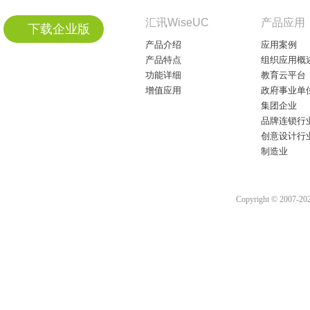
汇讯WiseUC
产品应用
下载企业版
产品介绍
应用案例
产品特点
组织应用概
功能详细
教育云平台
增值应用
政府事业单
集团企业
品牌连锁行
创意设计行
制造业
Copyright © 2007-2