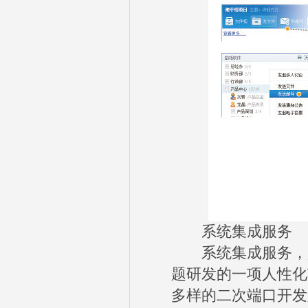
系统集成服务
系统集成服务，是
题研发的一项人性化
多样的二次端口开发