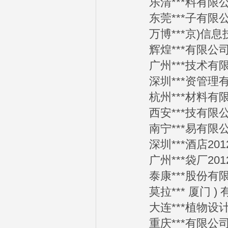
乐清***料有限公司2
东莞***子有限公司2
万博***京)信息技术
辉煌***有限公司201
广州***技术有限公司
深圳***资管理有限公
杭州***材料有限公司
西安***技有限公司2
南宁***易有限公司2
深圳***酒店2012-
广州***袋厂2012-
泰康***股份有限公司
莫拉*** 厦门 ) 有限
大连***植物设计有限
重庆***有限公司201