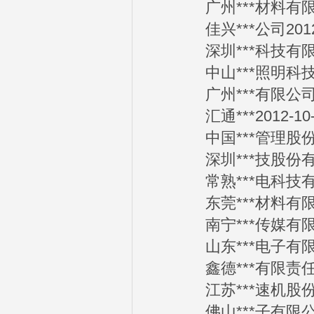
广州***材料有限公司
佳兴***公司2012-
深圳***科技有限公司
中山***照明科技有限
广州***有限公司201
汇通***2012-10-
中国***管理股份有限
深圳***技股份有限公
常熟***电科技有限公
东莞***材料有限公司
南宁***传媒有限公司
山东***电子有限公司
鑫德***有限责任公司
江苏***速机股份有限
佛山***子有限公司2