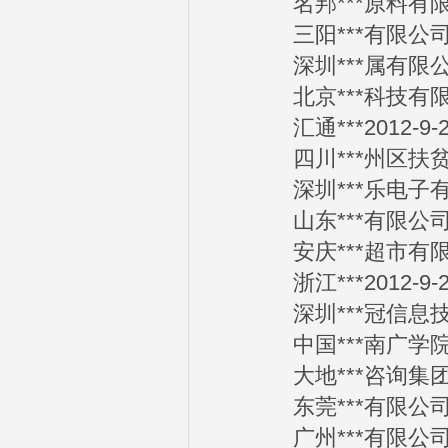
名邦***原料有限公司
三阳***有限公司20
深圳***属有限公司2
北京***科技有限公司
汇通***2012-9-2
四川***州区扶贫局2
深圳***乐电子有限公
山东***有限公司20
安庆***超市有限责任
浙江***2012-9-2
深圳***冠信息技术有
中国***南广学院20
大地***咨询集团20
东莞***有限公司20
广州***有限公司20