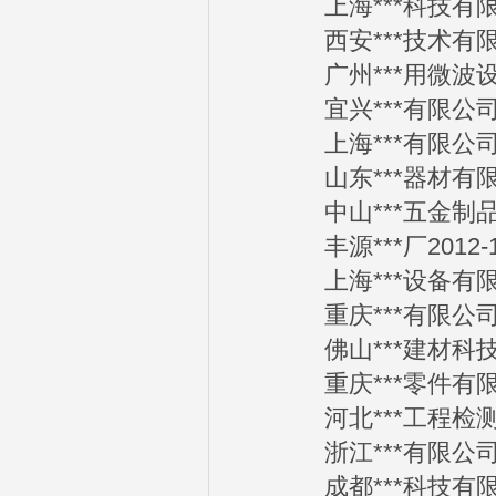
上海***科技有限公司
西安***技术有限公司
广州***用微波设备有
宜兴***有限公司201
上海***有限公司201
山东***器材有限公司
中山***五金制品有限
丰源***厂2012-1
上海***设备有限公司
重庆***有限公司201
佛山***建材科技有限
重庆***零件有限公司
河北***工程检测有限
浙江***有限公司201
成都***科技有限公司