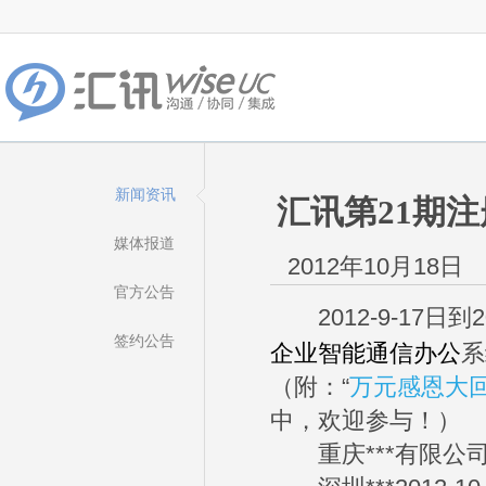
新闻资讯
汇讯第21期注
媒体报道
2012年10月18日
官方公告
2012-9-17日
签约公告
企业智能通信办公
系
（附：“
万元感恩大回
中，欢迎参与！）
重庆***有限公司201