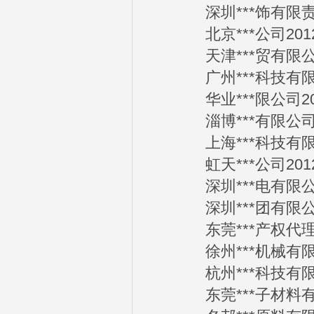
深圳***饰有限责任公
北京***公司2012-
天津***贸有限公司2
广州***科技有限公司
华业***限公司2012
淄博***有限公司20
上海***科技有限公司
虹天***公司2012-
深圳***电有限公司2
深圳***团有限公司2
东莞***产权代理有限
徐州***机械有限公司
杭州***科技有限公司
东莞***子材料有限公