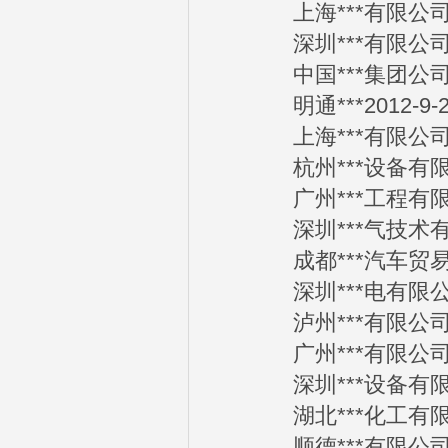
上海***有限公司20
深圳***有限公司20
中国***集团公司20
明通***2012-9-2
上海***有限公司20
杭州***设备有限公司
广州***工程有限公司
深圳***气技术有限公
成都***汽车贸易有限
深圳***电有限公司2
泸州***有限公司20
广州***有限公司20
深圳***设备有限公司
湖北***化工有限公司
顺德***有限公司20