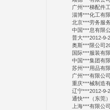
广州***梯配件工程有
淄博***化工有限公司
北京***劳务服务有限
中国***息有限公司2
普大***2012-9-2
奥斯***限公司2012
国际***服装有限公司
中国***集团有限公司
苏州***用品有限公司
广州***有限公司20
重庆***械制造有限公
辽宁***2012-9-2
通快***（东莞）有限
上海***有限公司20