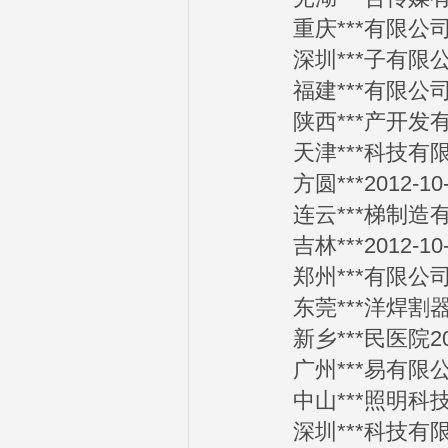
重庆***有限公司201
深圳***子有限公司2
福建***有限公司201
陕西***产开发有限公
天津***科技有限公司
方圆***2012-10-
连云***梯制造有限公
吉林***2012-10-
郑州***有限公司201
东莞***洋焊割器材商
新乡***民医院2012
广州***易有限公司2
中山***照明科技有限
深圳***科技有限公司