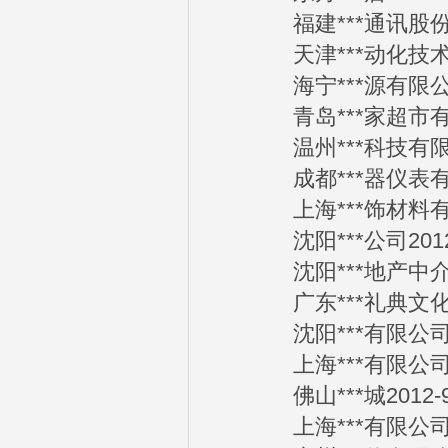
福建***通讯股份有限
天津***动化技术有限
海宁***源有限公司2
青岛***家超市有限公
温州***科技有限公司
成都***器仪表有限公
上海***饰材料有限公
沈阳***公司2012-
沈阳***地产中介有限
广东***礼典文化传播
沈阳***有限公司20
上海***有限公司20
佛山***城2012-9
上海***有限公司20