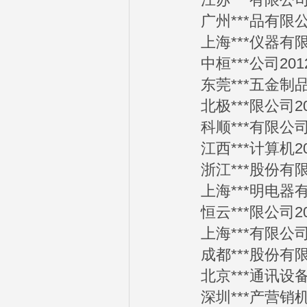
江苏***有限公司201
广州***品有限公司2
上海***仪器有限公司
中桓***公司2012-
东莞***五金制品厂2
北极***限公司2012
科顺***有限公司201
江西***计算机2012
浙江***股份有限公司
上海***明电器有限公
恒云***限公司2012
上海***有限公司201
成都***股份有限公司
北京***通讯设备有限
深圳***产营销机构2