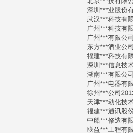
北京***技有限公司2
深圳***业股份有限公
武汉***科技有限公司
广州***科技有限公司
广州***有限公司201
东方***酒业公司201
福建***科技有限公司
深圳***信息技术有限
湖南***有限公司201
广州***电器有限公司
徐州***公司2012-
天津***动化技术有限
福建***通讯股份有限
中船***修造有限公司
联益***工程有限公司