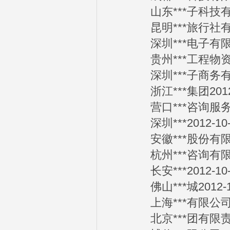
山东***子科技有现公
昆明***旅行社有限公
深圳***电子有限公司
贵州***工程物资经营
深圳***子商务有限公
浙江***集团2012-
营口***咨询服务有限
深圳***2012-10-
安徽***股份有限公司
杭州***咨询有限公司
长安***2012-10-
佛山***城2012-1
上海***有限公司201
北京***团有限责任公