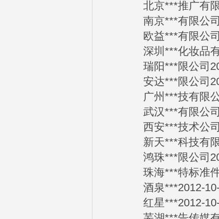
北京***推广有限公司
南京***有限公司201
欧益***有限公司201
深圳***化妆品有限公
瑞阳***限公司2012
安达***限公司2012
广州***技有限公司2
武汉***有限公司201
西安***技术公司201
新天***科技有限公司
鸿珠***限公司2012
珠海***特标准件有限
酒泉***2012-10-
红星***2012-10-
芜湖***告传媒有限责