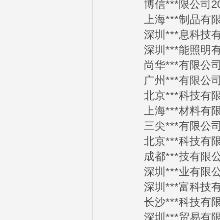
博信***限公司2012
上海***制品有限公司
深圳***息科技有限公
深圳***能照明有限公
尚华***有限公司201
广州***有限公司201
北京***科技有限公司
上海***材料有限公司
三尖***有限公司201
北京***科技有限公司
成都***技有限公司2
深圳***业有限公司2
深圳***富科技有限公
长沙***科技有限公司
深圳***贸易有限公司