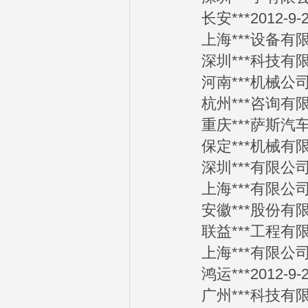
长安***2012-9-2
上海***设备有限公司
深圳***科技有限公司
河南***机械公司20
杭州***咨询有限公司
重庆***萨斯汽车销售
保定***机械有限公司
深圳***有限公司20
上海***有限公司20
安徽***股份有限公司
联益***工程有限公司
上海***有限公司20
鸿运***2012-9-2
广州***科技有限公司