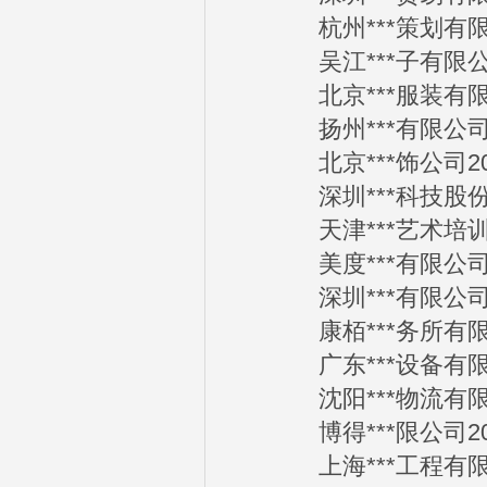
杭州***策划有限公司
吴江***子有限公司2
北京***服装有限公司
扬州***有限公司201
北京***饰公司2012
深圳***科技股份有限
天津***艺术培训学校
美度***有限公司201
深圳***有限公司201
康栢***务所有限公司
广东***设备有限公司
沈阳***物流有限公司
博得***限公司2012
上海***工程有限公司