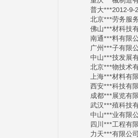
重庆***械制造有限公
普大***2012-9-2
北京***劳务服务有限
佛山***材科技有限公
南通***料有限公司2
广州***子有限公司2
中山***技发展有限公
北京***物技术有限公
上海***材料有限公司
西安***科技有限公司
成都***展览有限公司
武汉***殖科技有限公
中山***业有限公司2
四川***工程有限公司
力天***有限公司20