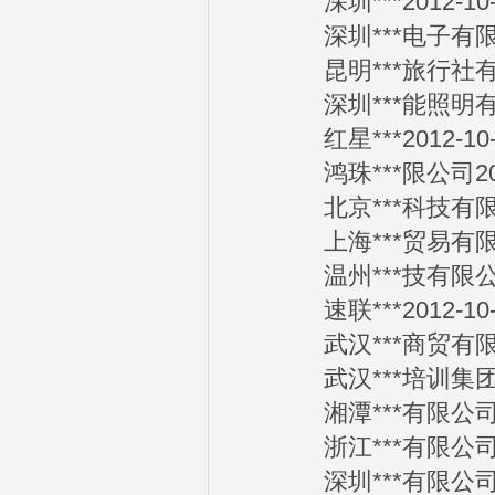
深圳***2012-10-
深圳***电子有限公司
昆明***旅行社有限公
深圳***能照明有限公
红星***2012-10-
鸿珠***限公司2012
北京***科技有限公司
上海***贸易有限公司
温州***技有限公司2
速联***2012-10-
武汉***商贸有限公司
武汉***培训集团201
湘潭***有限公司201
浙江***有限公司201
深圳***有限公司201