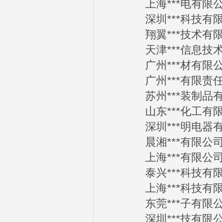
上海***电有限公司2
深圳***科技有限公司
翔翼***技术有限公司
天津***信息技术有限
广州***材有限公司2
广州***有限责任公司
苏州***装制品有限公
山东***化工有限公司
深圳***明电器有限公
晨湘***有限公司201
上海***有限公司201
泰兴***科技有限公司
上海***科技有限公司
东莞***子有限公司2
深圳***技有限公司2