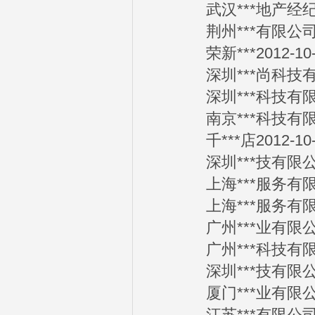
武汉***地产经纪有限
荆州***有限公司201
荣新***2012-10-
深圳***尚科技有限公
深圳***科技有限公司
南京***科技有限公司
千***店2012-10-
深圳***技有限公司2
上海***服务有限公司
上海***服务有限公司
广州***业有限公司2
广州***科技有限公司
深圳***技有限公司2
厦门***业有限公司2