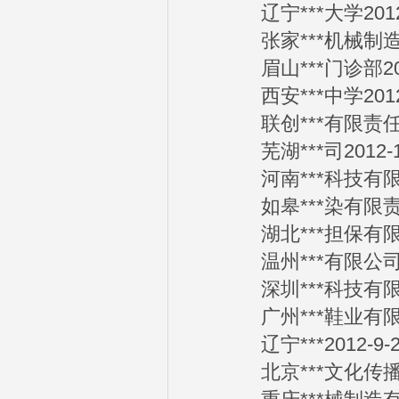
辽宁***大学2012-
张家***机械制造有限
眉山***门诊部2012
西安***中学2012-
联创***有限责任公司
芜湖***司2012-1
河南***科技有限公司
如皋***染有限责任公
湖北***担保有限公司
温州***有限公司20
深圳***科技有限公司
广州***鞋业有限公司
辽宁***2012-9-2
北京***文化传播有限