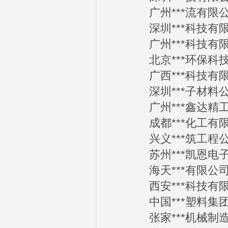
广州***流有限公司2
深圳***科技有限公司
广州***科技有限公司
北京***环保科技有限
广西***科技有限公司
深圳***子材料公司2
广州***鑫达精工机械
成都***化工有限公司
兴义***筑工程公司2
苏州***凯恩电子科技
海天***有限公司201
西安***科技有限公司
中国***塑料集团有限
张家***机械制造有限