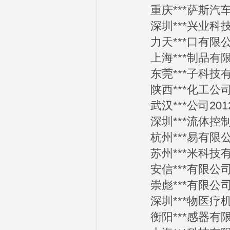
重庆***萨斯汽车销售
深圳***兴业科技有限
力天***口有限公司2
上海***制品有限公司
东莞***子科技有限公
陕西***化工公司201
武汉***公司2012-
深圳***流体控制技术
杭州***易有限公司2
苏州***米科技有限公
安信***有限公司201
崇彪***有限公司201
深圳***物医疗机构管
衡阳***感器有限公司