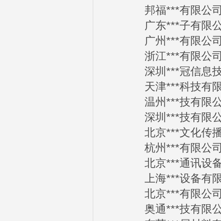
邦福***有限公司20
广东***子有限公司2
广州***有限公司20
浙江***有限公司20
深圳***冠信息技术有
天津***科技有限公司
温州***技有限公司2
深圳***技有限公司2
北京***文化传播有限
杭州***有限公司20
北京***通讯设备有限
上海***设备有限公司
北京***有限公司20
奥通***技有限公司2