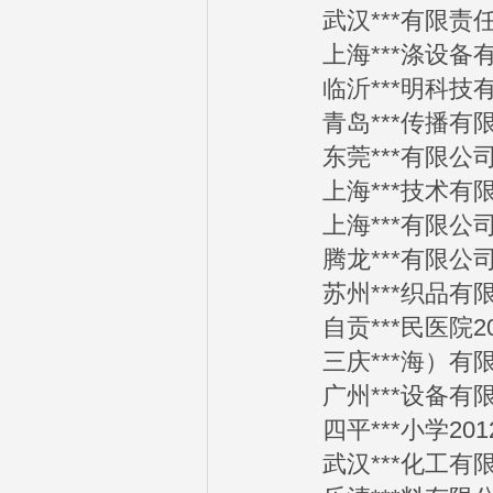
武汉***有限责任公司
上海***涤设备有限公
临沂***明科技有限公
青岛***传播有限公司
东莞***有限公司201
上海***技术有限公司
上海***有限公司201
腾龙***有限公司201
苏州***织品有限公司
自贡***民医院2012
三庆***海）有限公司
广州***设备有限公司
四平***小学2012-
武汉***化工有限公司