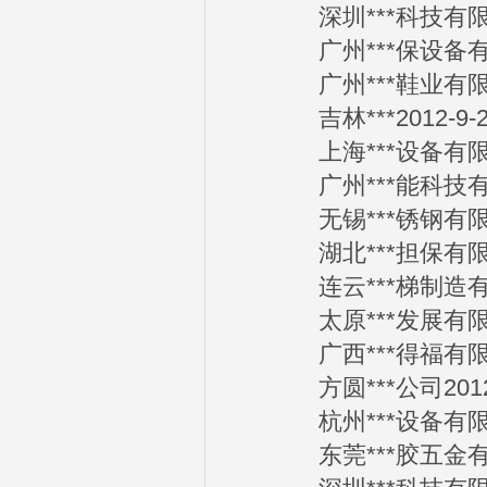
深圳***科技有限公司
广州***保设备有限公
广州***鞋业有限公司
吉林***2012-9-2
上海***设备有限公司
广州***能科技有限公
无锡***锈钢有限公司
湖北***担保有限公司
连云***梯制造有限公
太原***发展有限公司
广西***得福有限公司
方圆***公司2012-
杭州***设备有限公司
东莞***胶五金有限公