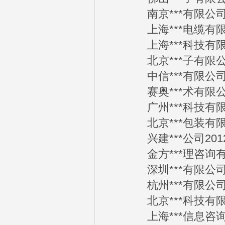
南京***有限公司201
上海***电缆有限公司
上海***科技有限公司
北京***子有限公司2
中信***有限公司201
赛奥***术有限公司2
广州***科技有限公司
北京***包装有限公司
兴建***公司2012-
金方***理咨询有限公
深圳***有限公司201
杭州***有限公司201
北京***科技有限公司
上海***信息咨询有限