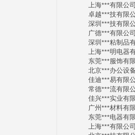
上海***有限公司201
卓越***技有限公司2
深圳***技有限公司2
广德***有限公司201
深圳***粘制品有限公
上海***明电器有限公
东莞***服饰有限公司
北京***办公设备有限
佳迪***易有限公司2
常德***流有限公司2
佳兴***实业有限公司
广州***材料有限公司
东莞***电器有限公司
上海***有限公司201