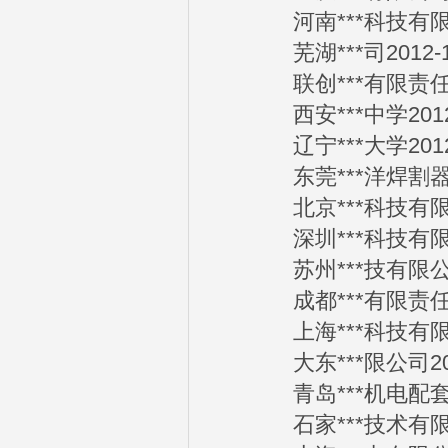
河南***科技有限公司
芜湖***司2012-1
联创***有限责任公司
西安***中学2012-
辽宁***大学2012-
东莞***洋焊割器材商
北京***科技有限公司
深圳***科技有限公司
苏州***技有限公司2
成都***有限责任公司
上海***科技有限公司
大东***限公司2012
青岛***机电配套有限
石家***技术有限公司