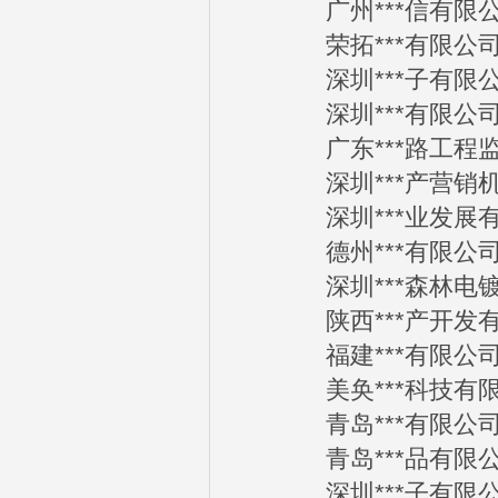
广州***信有限公司2
荣拓***有限公司20
深圳***子有限公司2
深圳***有限公司20
广东***路工程监理有
深圳***产营销机构2
深圳***业发展有限公
德州***有限公司20
深圳***森林电镀有限
陕西***产开发有限公
福建***有限公司20
美奂***科技有限公司
青岛***有限公司20
青岛***品有限公司2
深圳***子有限公司2