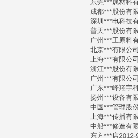
东莞***属材料有限公
成都***股份有限公司
深圳***电科技有限公
普天***股份有限公司
广州***工原料有限公
北京***有限公司20
上海***有限公司20
浙江***股份有限公司
广州***有限公司20
广东***峰翔宇科技有
扬州***设备有限公司
中国***管理股份有限
上海***传播有限公司
中船***修造有限公司
东方***店2012-9