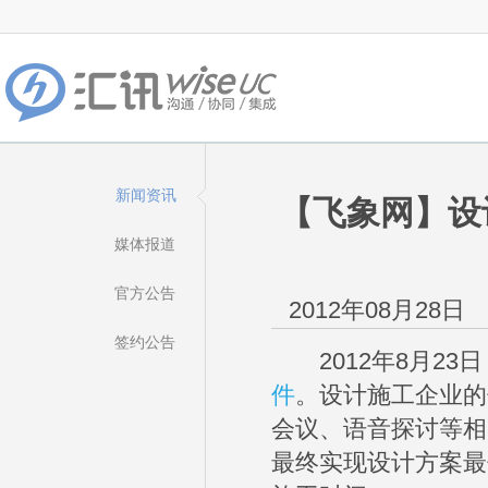
新闻资讯
【飞象网】设计
媒体报道
官方公告
2012年08月28日
签约公告
2012年8月23日
件
。设计施工企业的
会议、语音探讨等相
最终实现设计方案最