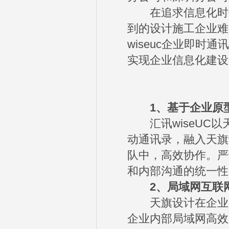
在追求信息化时代
到的设计施工企业难
wiseuc企业即
实现企业信息化建设
1、基于企业原
汇讯wiseUC以
动通讯录，融入天旗
队中，高效协作。严
和内部沟通的统一性
2、局域网互联
天旗设计在企业内
企业内部局域网高效