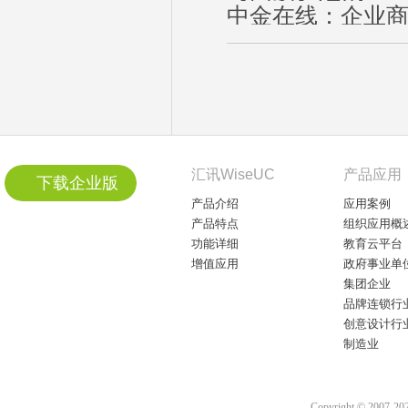
中金在线：企业商
汇讯WiseUC
产品应用
下载企业版
产品介绍
应用案例
产品特点
组织应用概
功能详细
教育云平台
增值应用
政府事业单
集团企业
品牌连锁行
创意设计行
制造业
Copyright © 2007-2