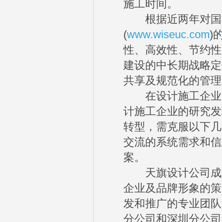
施工时间。
根据近两年对国内
(
www.wiseuc.com
)
性、高效性、节约性
建设的中长期战略定
共享及规范化的管理
在设计施工企业的
计施工企业的研究发
转型，需克服以下几
交流的系统需求和信
案。
天旗设计公司成立
企业及品牌形象的策
发和推广的专业团队
分公司和深圳分公司